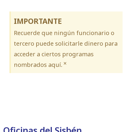
IMPORTANTE
Recuerde que ningún funcionario o
tercero puede solicitarle dinero para
acceder a ciertos programas
×
nombrados aquí.
Oficinas del Sisbén