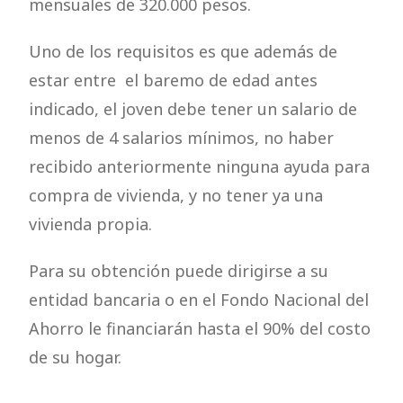
mensuales de 320.000 pesos.
Uno de los requisitos es que además de
estar entre el baremo de edad antes
indicado, el joven debe tener un salario de
menos de 4 salarios mínimos, no haber
recibido anteriormente ninguna ayuda para
compra de vivienda, y no tener ya una
vivienda propia.
Para su obtención puede dirigirse a su
entidad bancaria o en el Fondo Nacional del
Ahorro le financiarán hasta el 90% del costo
de su hogar.