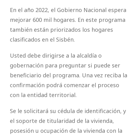
En el año 2022, el Gobierno Nacional espera
mejorar 600 mil hogares. En este programa
también están priorizados los hogares
clasificados en el Sisbén.
Usted debe dirigirse a la alcaldía o
gobernación para preguntar si puede ser
beneficiario del programa. Una vez reciba la
confirmación podrá comenzar el proceso
con la entidad territorial.
Se le solicitará su cédula de identificación, y
el soporte de titularidad de la vivienda,
posesión u ocupación de la vivienda con la