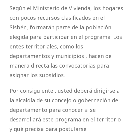
Según el Ministerio de Vivienda, los hogares
con pocos recursos clasificados en el
Sisbén, formarán parte de la población
elegida para participar en el programa. Los
entes territoriales, como los
departamentos y municipios , hacen de
manera directa las convocatorias para
asignar los subsidios.
Por consiguiente , usted deberá dirigirse a
la alcaldía de su concejo o gobernación del
departamento para conocer si se
desarrollará este programa en el territorio
y qué precisa para postularse.