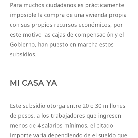
Para muchos ciudadanos es prácticamente
imposible la compra de una vivienda propia
con sus propios recursos económicos, por
este motivo las cajas de compensación y el
Gobierno, han puesto en marcha estos
subsidios.
MI CASA YA
Este subsidio otorga entre 20 o 30 millones
de pesos, a los trabajadores que ingresen
menos de 4 salarios mínimos, el citado
importe varía dependiendo de el sueldo que