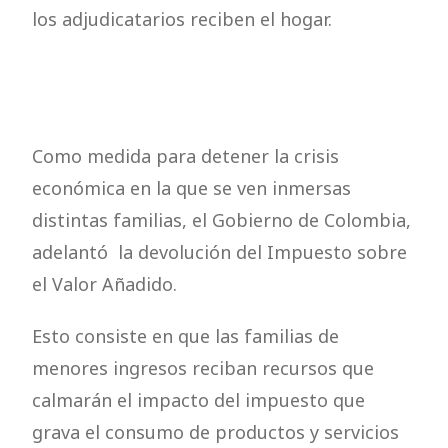
los adjudicatarios reciben el hogar.
Como medida para detener la crisis
económica en la que se ven inmersas
distintas familias, el Gobierno de Colombia,
adelantó la devolución del Impuesto sobre
el Valor Añadido.
Esto consiste en que las familias de
menores ingresos reciban recursos que
calmarán el impacto del impuesto que
grava el consumo de productos y servicios