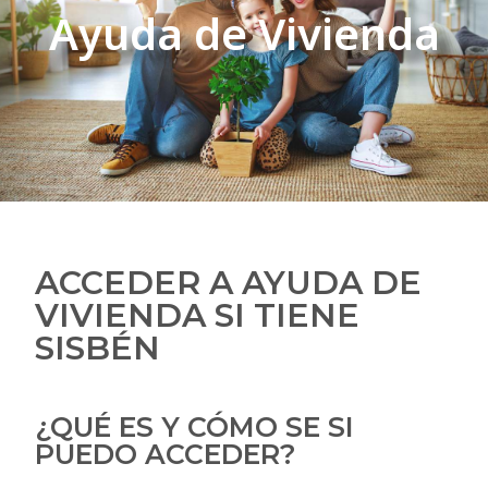
Ayuda de Vivienda
ACCEDER A AYUDA DE
VIVIENDA SI TIENE
SISBÉN
¿QUÉ ES Y CÓMO SE SI
PUEDO ACCEDER?