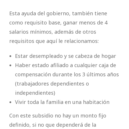
Esta ayuda del gobierno, también tiene
como requisito base, ganar menos de 4
salarios mínimos, además de otros
requisitos que aquí le relacionamos:
Estar desempleado y se cabeza de hogar
Haber estado afiliado a cualquier caja de
compensación durante los 3 últimos años
(trabajadores dependientes o
independientes)
Vivir toda la familia en una habitación
Con este subsidio no hay un monto fijo
definido, si no que dependerá de la