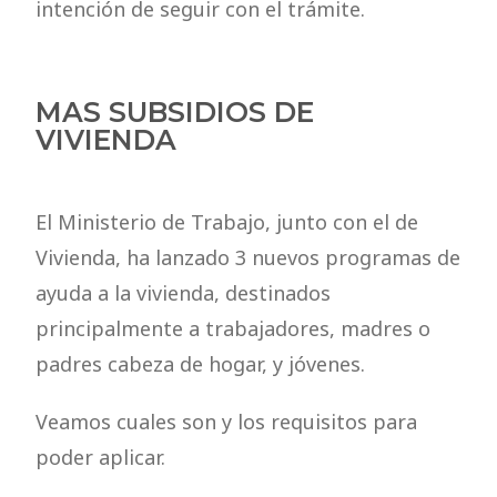
intención de seguir con el trámite.
MAS SUBSIDIOS DE
VIVIENDA
El Ministerio de Trabajo, junto con el de
Vivienda, ha lanzado 3 nuevos programas de
ayuda a la vivienda, destinados
principalmente a trabajadores, madres o
padres cabeza de hogar, y jóvenes.
Veamos cuales son y los requisitos para
poder aplicar.