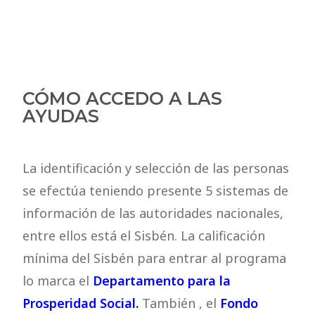
CÓMO ACCEDO A LAS
AYUDAS
La identificación y selección de las personas
se efectúa teniendo presente 5 sistemas de
información de las autoridades nacionales,
entre ellos está el Sisbén. La calificación
mínima del Sisbén para entrar al programa
lo marca el
Departamento para la
Prosperidad Social.
También , el
Fondo