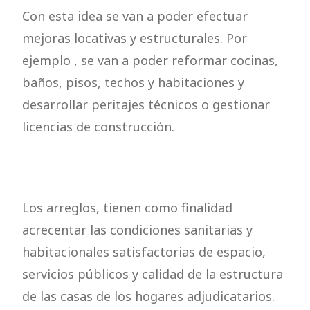
Con esta idea se van a poder efectuar
mejoras locativas y estructurales. Por
ejemplo , se van a poder reformar cocinas,
baños, pisos, techos y habitaciones y
desarrollar peritajes técnicos o gestionar
licencias de construcción.
Los arreglos, tienen como finalidad
acrecentar las condiciones sanitarias y
habitacionales satisfactorias de espacio,
servicios públicos y calidad de la estructura
de las casas de los hogares adjudicatarios.