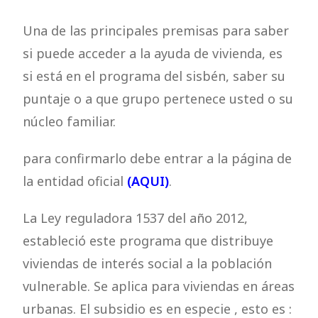
Una de las principales premisas para saber
si puede acceder a la ayuda de vivienda, es
si está en el programa del sisbén, saber su
puntaje o a que grupo pertenece usted o su
núcleo familiar.
para confirmarlo debe entrar a la página de
la entidad oficial
(AQUI)
.
La Ley reguladora 1537 del año 2012,
estableció este programa que distribuye
viviendas de interés social a la población
vulnerable. Se aplica para viviendas en áreas
urbanas. El subsidio es en especie , esto es :