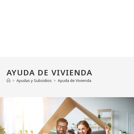
AYUDA DE VIVIENDA
>
Ayudas y Subsidios
>
Ayuda de Vivienda