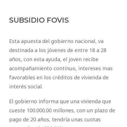
SUBSIDIO FOVIS
Esta apuesta del gobierno nacional, va
destinada a los jóvenes de entre 18 a 28
años, con esta ayuda, el joven recibe
acompañamiento continuo, intereses mas
favorables en los créditos de vivienda de
interés social.
El gobierno informa que una vivienda que
cueste 100.000.00 millones, con un plazo de
pago de 20 años, tendría unas cuotas