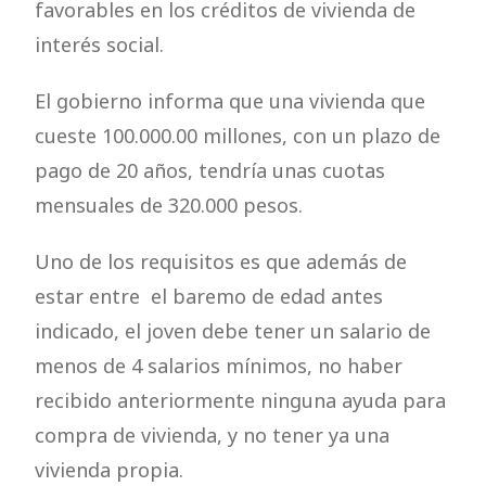
favorables en los créditos de vivienda de
interés social.
El gobierno informa que una vivienda que
cueste 100.000.00 millones, con un plazo de
pago de 20 años, tendría unas cuotas
mensuales de 320.000 pesos.
Uno de los requisitos es que además de
estar entre el baremo de edad antes
indicado, el joven debe tener un salario de
menos de 4 salarios mínimos, no haber
recibido anteriormente ninguna ayuda para
compra de vivienda, y no tener ya una
vivienda propia.