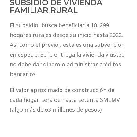
SUBSIDIO DE VIVIENDA
FAMILIAR RURAL
El subsidio, busca beneficiar a 10 .299
hogares rurales desde su inicio hasta 2022.
Así como el previo , esta es una subvención
en especie. Se le entrega la vivienda y usted
no debe dar dinero o administrar créditos
bancarios.
El valor aproximado de construcción de
cada hogar, será de hasta setenta SMLMV
(algo más de 63 millones de pesos).