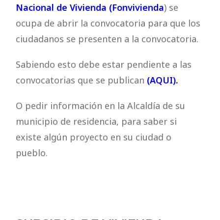
Nacional de Vivienda (Fonvivienda
) se
ocupa de abrir la convocatoria para que los
ciudadanos se presenten a la convocatoria.
Sabiendo esto debe estar pendiente a las
convocatorias que se publican
(AQUI).
O pedir información en la Alcaldía de su
municipio de residencia, para saber si
existe algún proyecto en su ciudad o
pueblo.