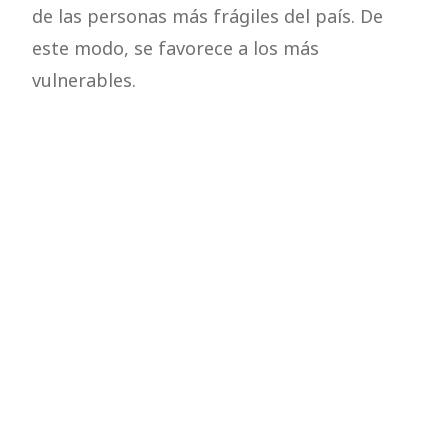
de las personas más frágiles del país. De
este modo, se favorece a los más
vulnerables.