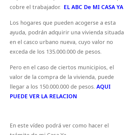
cobre el trabajador.
EL ABC De MI CASA YA
Los hogares que pueden acogerse a esta
ayuda, podrán adquirir una vivienda situada
en el casco urbano nueva, cuyo valor no
exceda de los 135.000.000 de pesos.
Pero en el caso de ciertos municipios, el
valor de la compra de la vivienda, puede
llegar a los 150.000.000 de pesos.
AQUI
PUEDE VER LA RELACION
En este vídeo podrá ver como hacer el