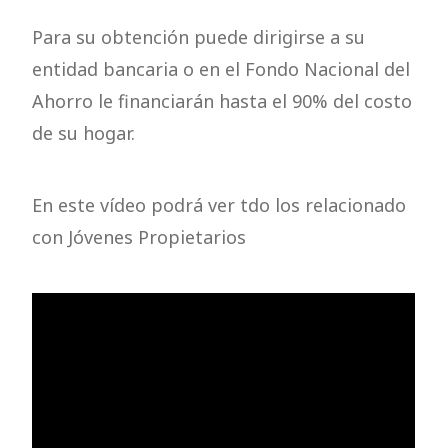
Para su obtención puede dirigirse a su
entidad bancaria o en el Fondo Nacional del
Ahorro le financiarán hasta el 90% del costo
de su hogar.
En este vídeo podrá ver tdo los relacionado
con Jóvenes Propietarios