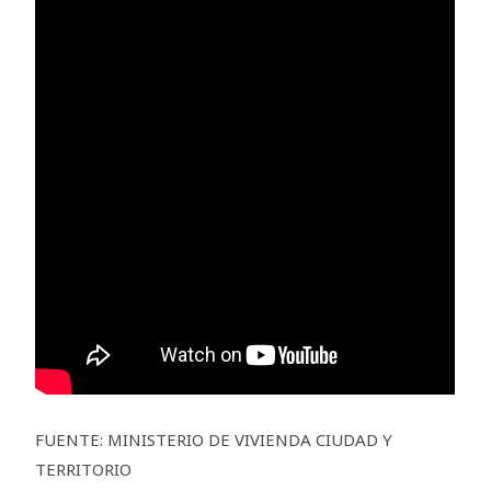
FUENTE: MINISTERIO DE VIVIENDA CIUDAD Y
TERRITORIO