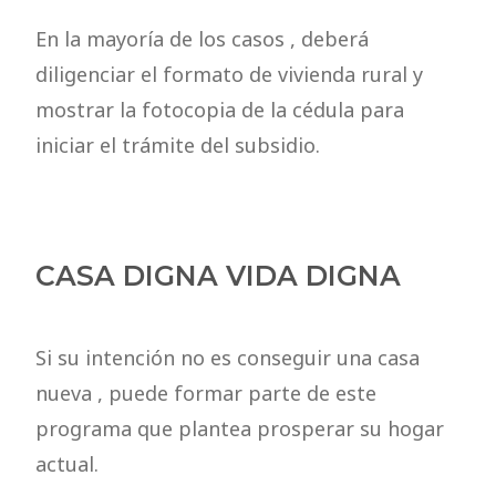
En la mayoría de los casos , deberá
diligenciar el formato de vivienda rural y
mostrar la fotocopia de la cédula para
iniciar el trámite del subsidio.
CASA DIGNA VIDA DIGNA
Si su intención no es conseguir una casa
nueva , puede formar parte de este
programa que plantea prosperar su hogar
actual.