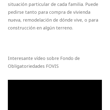
situación particular de cada familia. Puede
pedirse tanto para compra de vivienda
nueva, remodelación de dónde vive, o para
construcción en algún terreno.
Interesante vídeo sobre Fondo de
Obligatoriedades FOVIS