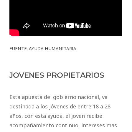
FUENTE: AYUDA HUMANITARIA
JOVENES PROPIETARIOS
Esta apuesta del gobierno nacional, va
destinada a los jóvenes de entre 18 a 28
años, con esta ayuda, el joven recibe
acompañamiento continuo, intereses mas