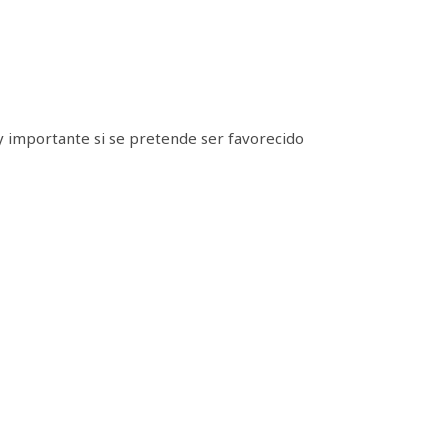
uy importante si se pretende ser favorecido