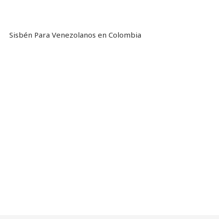
Sisbén Para Venezolanos en Colombia