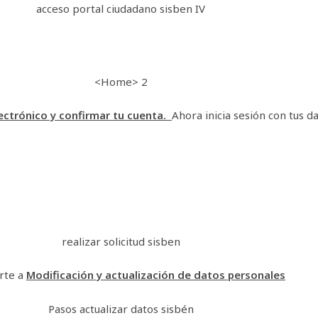
lectrónico y confirmar tu cuenta.
Ahora inicia sesión con tus da
irte a
Modificación y actualización de datos personales