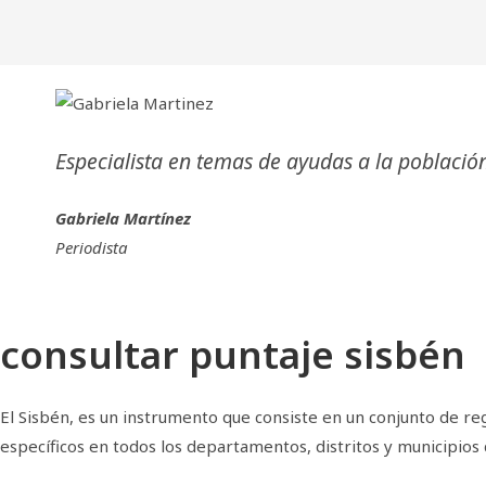
Especialista en temas de ayudas a la població
Gabriela Martínez
Periodista
consultar puntaje sisbén
El Sisbén, es un instrumento que consiste en un conjunto de r
específicos en todos los departamentos, distritos y municipios d