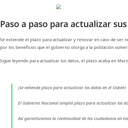
Paso a paso para actualizar sus
Se extiende el plazo para actualizar y renovar en caso de ser n
por los beneficios que el gobierno otorga a la población vulner
Sigue leyendo para actualizar tus datos, el plazo acaba en Marz
¡Se extiende plazo para actualizar los datos en el Sisbén!
El Gobierno Nacional amplió plazo para actualizar los da
Así garantizamos la continuidad de los ciudadanos en lo