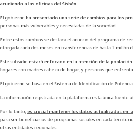
acudiendo a las oficinas del Sisbén.
El gobierno
ha presentado una serie de cambios para los pro
personas más vulnerables y necesitadas de la sociedad.
Entre estos cambios se destaca el anuncio del programa de re
otorgada cada dos meses en transferencias de hasta 1 millón d
Este subsidio
estará enfocado en la atención de la población 
hogares con madres cabeza de hogar, y personas que enfrenta
El gobierno se basa en el Sistema de Identificación de Potenci
La información registrada en la plataforma es la única fuente u
Por lo tanto,
es crucial mantener los datos actualizados en la
para ser beneficiarios de programas sociales en cada territori
otras entidades regionales.