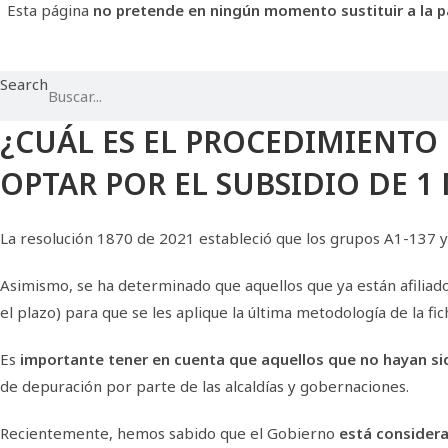
Esta página
no pretende en ningún momento sustituir a la pá
Search
¿CUÁL ES EL PROCEDIMIENTO 
OPTAR POR EL SUBSIDIO DE 1
La resolución 1870 de 2021 estableció que los grupos A1-137 y 
Asimismo, se ha determinado que aquellos que ya están afiliad
el plazo) para que se les aplique la última metodología de la fi
Es
importante tener en cuenta que aquellos que no hayan sido
de depuración por parte de las alcaldías y gobernaciones.
Recientemente, hemos sabido que el Gobierno
está considera