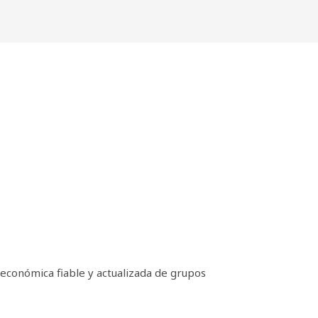
económica fiable y actualizada de grupos