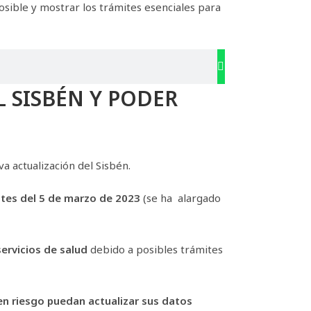
osible y mostrar los trámites esenciales para
 SISBÉN Y PODER
a actualización del Sisbén.
ntes del 5 de marzo de 2023
(se ha alargado
ervicios de salud
debido a posibles trámites
en riesgo puedan actualizar sus datos