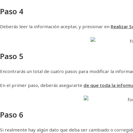
Paso 4
Deberás leer la información aceptar, y presionar en
Realizar S
Paso 5
Encontrarás un total de cuatro pasos para modificar la informac
En el primer paso, deberás asegurarte
de que toda la informa
Paso 6
Si realmente hay algún dato que deba ser cambiado o corregi