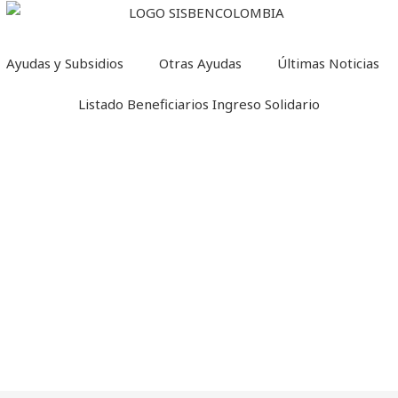
Ayudas y Subsidios
Otras Ayudas
Últimas Noticias
Listado Beneficiarios Ingreso Solidario