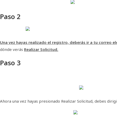
Paso 2
Una vez hayas realizado el registro, deberás ir a tu correo e
dónde verás
Realizar Solicitud.
Paso 3
Ahora una vez hayas presionado Realizar Solicitud, debes dirig