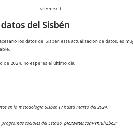
 datos del Sisbén
ecesario los datos del Sisbén esta actualización de datos, es m
able.
o de 2024, no esperes el último día.
tos en la metodología Sisben IV hasta marzo del 2024.
s programas sociales del Estado.
pic.twitter.com/YniBhZbc3r