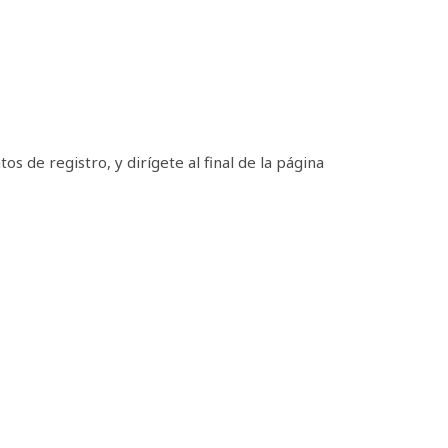
tos de registro, y dirígete al final de la página